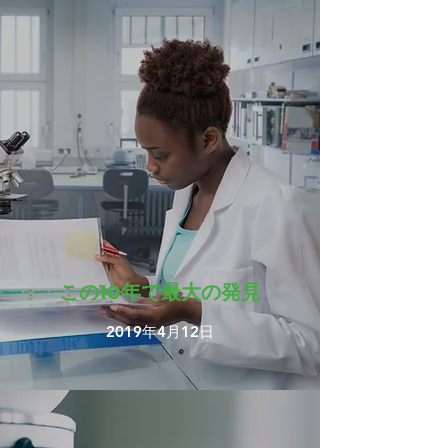
この10年で最大の発見
2019年4月12日