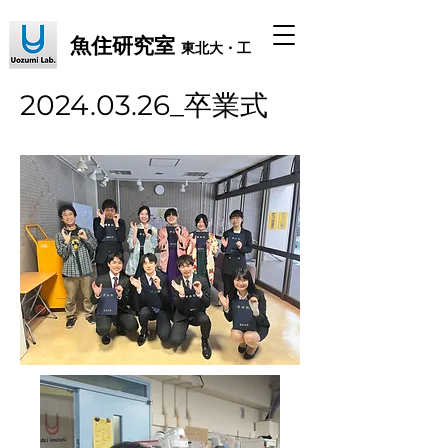
魚住研究室
東北大・工
2024.03.26_卒業式